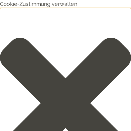
Cookie-Zustimmung verwalten