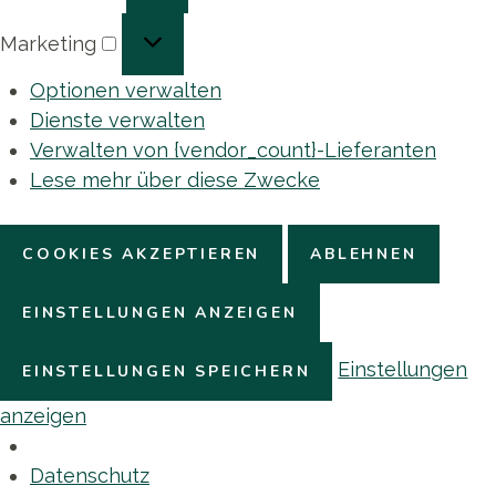
Marketing
Marketing
Optionen verwalten
Dienste verwalten
Verwalten von {vendor_count}-Lieferanten
Lese mehr über diese Zwecke
COOKIES AKZEPTIEREN
ABLEHNEN
EINSTELLUNGEN ANZEIGEN
Einstellungen
EINSTELLUNGEN SPEICHERN
anzeigen
Datenschutz