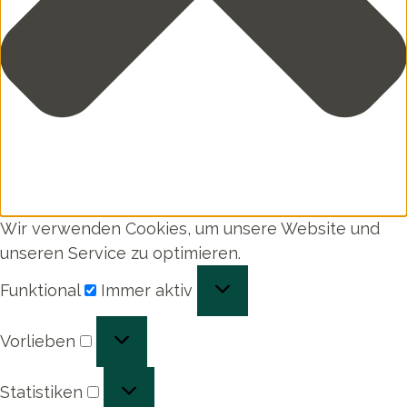
Wir verwenden Cookies, um unsere Website und
unseren Service zu optimieren.
Funktional
Funktional
Immer aktiv
Vorlieben
Vorlieben
Statistiken
Statistiken