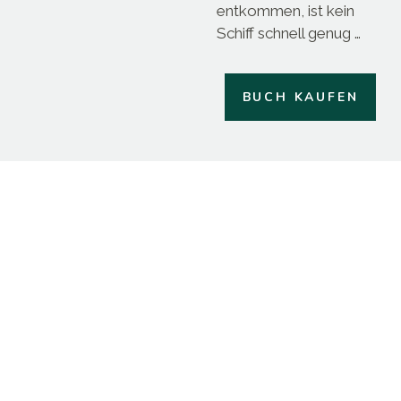
entkommen, ist kein
Schiff schnell genug …
BUCH KAUFEN