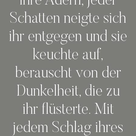
ihre Adern, jeder
Schatten neigte sich
ihr entgegen und sie
keuchte auf,
berauscht von der
Dunkelheit, die zu
ihr flüsterte. Mit
jedem Schlag ihres