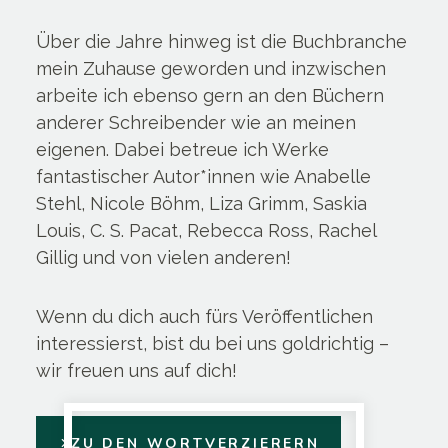
Über die Jahre hinweg ist die Buchbranche
mein Zuhause geworden und inzwischen
arbeite ich ebenso gern an den Büchern
anderer Schreibender wie an meinen
eigenen. Dabei betreue ich Werke
fantastischer Autor*innen wie Anabelle
Stehl, Nicole Böhm, Liza Grimm, Saskia
Louis, C. S. Pacat, Rebecca Ross, Rachel
Gillig und von vielen anderen!
Wenn du dich auch fürs Veröffentlichen
interessierst, bist du bei uns goldrichtig –
wir freuen uns auf dich!
ZU DEN WORTVERZIERERN