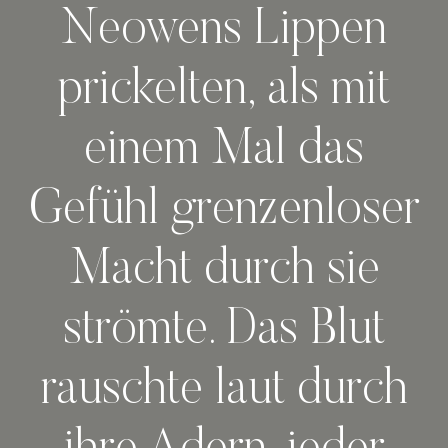
Neowens Lippen
prickelten, als mit
einem Mal das
Gefühl grenzenloser
Macht durch sie
strömte. Das Blut
rauschte laut durch