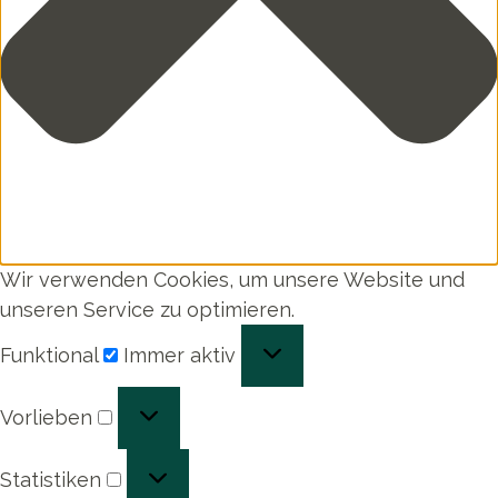
Wir verwenden Cookies, um unsere Website und
unseren Service zu optimieren.
Funktional
Funktional
Immer aktiv
Vorlieben
Vorlieben
Statistiken
Statistiken