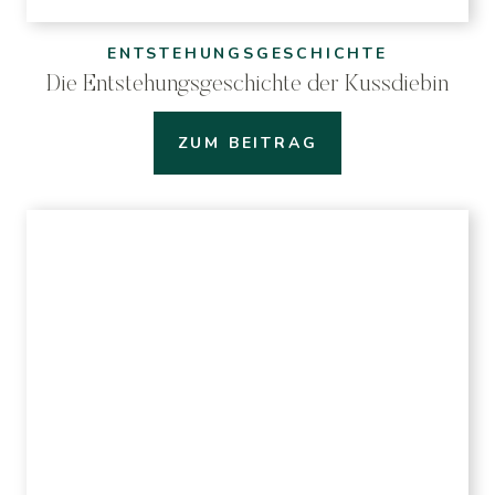
ENTSTEHUNGSGESCHICHTE
Die Entstehungsgeschichte der Kussdiebin
ZUM BEITRAG