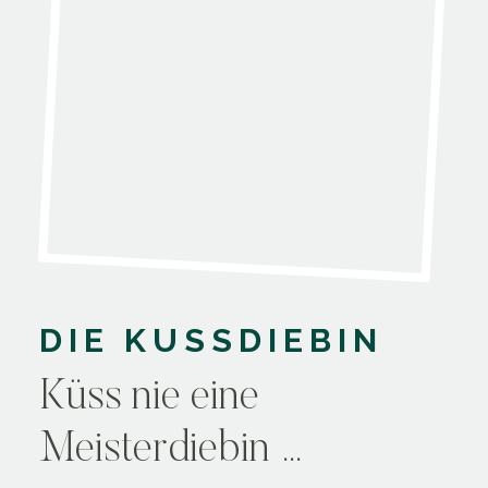
DIE KUSSDIEBIN
Küss nie eine
Meisterdiebin …