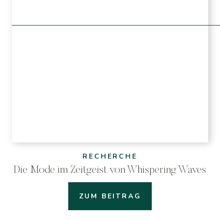
RECHERCHE
Die Mode im Zeitgeist von Whispering Waves
ZUM BEITRAG