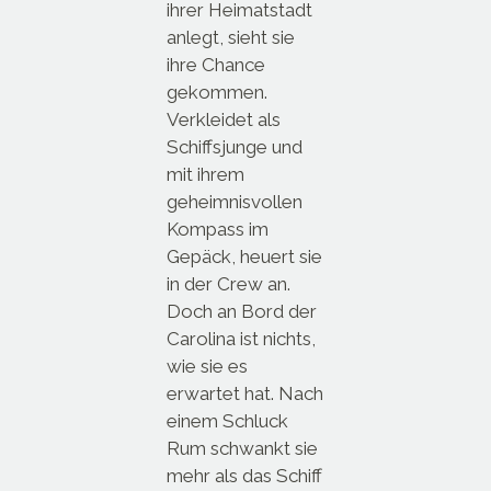
ihrer Heimatstadt
anlegt, sieht sie
ihre Chance
gekommen.
Verkleidet als
Schiffsjunge und
mit ihrem
geheimnisvollen
Kompass im
Gepäck, heuert sie
in der Crew an.
Doch an Bord der
Carolina ist nichts,
wie sie es
erwartet hat. Nach
einem Schluck
Rum schwankt sie
mehr als das Schiff