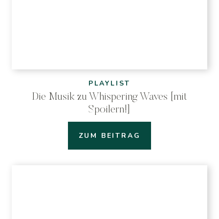
PLAYLIST
Die Musik zu Whispering Waves [mit
Spoilern!]
ZUM BEITRAG