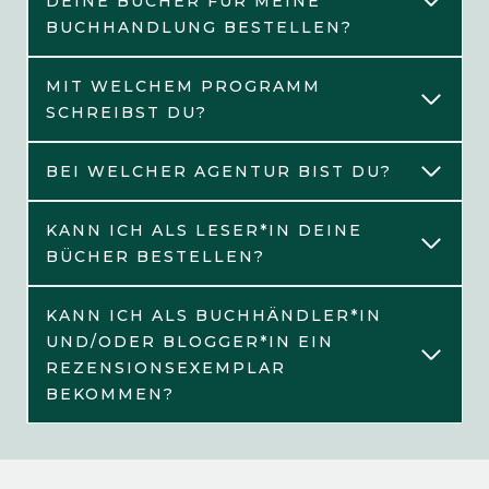
DEINE BÜCHER FÜR MEINE
BUCHHANDLUNG BESTELLEN?
MIT WELCHEM PROGRAMM
SCHREIBST DU?
BEI WELCHER AGENTUR BIST DU?
KANN ICH ALS LESER*IN DEINE
BÜCHER BESTELLEN?
KANN ICH ALS BUCHHÄNDLER*IN
UND/ODER BLOGGER*IN EIN
REZENSIONSEXEMPLAR
BEKOMMEN?