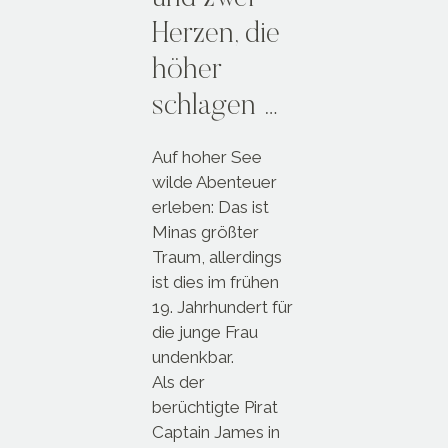
Herzen, die
höher
schlagen …
Auf hoher See
wilde Abenteuer
erleben: Das ist
Minas größter
Traum, allerdings
ist dies im frühen
19. Jahrhundert für
die junge Frau
undenkbar.
Als der
berüchtigte Pirat
Captain James in