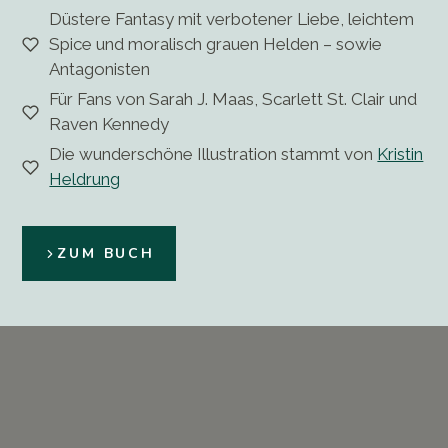
Düstere Fantasy mit verbotener Liebe, leichtem
Spice und moralisch grauen Helden – sowie
Antagonisten
Für Fans von Sarah J. Maas, Scarlett St. Clair und
Raven Kennedy
Die wunderschöne Illustration stammt von
Kristin
Heldrung
ZUM BUCH