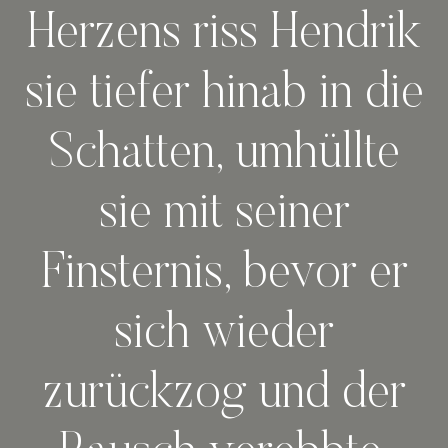
Herzens riss Hendrik
sie tiefer hinab in die
Schatten, umhüllte
sie mit seiner
Finsternis, bevor er
sich wieder
zurückzog und der