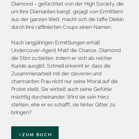
Diamond – gefürchtet von der High Society, die
um ihre Diamanten bangt, gejagt von Ermittlern
aus der ganzen Welt, macht sich die taffe Diebin
durch ihre rafﬁnierten Coups einen Namen.
Nach langjährigen Ermittlungen erhält
Undercover-Agent Matt die Chance, Diamond
die Stirn zu bieten, indem er sich als reicher
Kunde ausgibt. Schnell erkennt er, dass die
Zusammenarbeit mit der cleveren und
charmanten Frau nicht nur seine Moral auf die
Probe stellt. Sie wirbelt auch seine Gefühle
mächtig durcheinander. Wird sie sein Herz
stehlen, ehe er es schafft, sie hinter Gitter zu
bringen?
ZUM BUCH