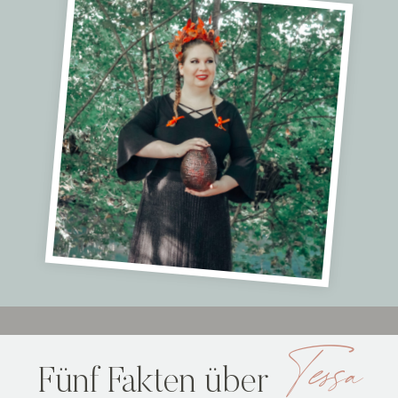
Tessa
Fünf Fakten über