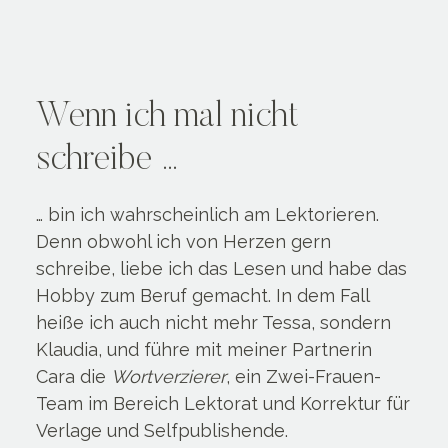
Wenn ich mal nicht
schreibe …
… bin ich wahrscheinlich am Lektorieren.
Denn obwohl ich von Herzen gern
schreibe, liebe ich das Lesen und habe das
Hobby zum Beruf gemacht. In dem Fall
heiße ich auch nicht mehr Tessa, sondern
Klaudia, und führe mit meiner Partnerin
Cara die
Wortverzierer
, ein Zwei-Frauen-
Team im Bereich Lektorat und Korrektur für
Verlage und Selfpublishende.