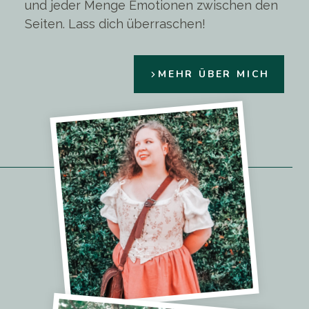
und jeder Menge Emotionen zwischen den
Seiten. Lass dich überraschen!
MEHR ÜBER MICH