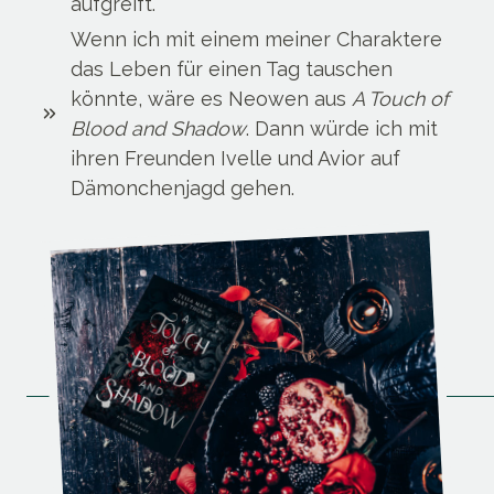
aufgreift.
Wenn ich mit einem meiner Charaktere
das Leben für einen Tag tauschen
könnte, wäre es Neowen aus
A Touch of
Blood and Shadow
. Dann würde ich mit
ihren Freunden Ivelle und Avior auf
Dämonchenjagd gehen.