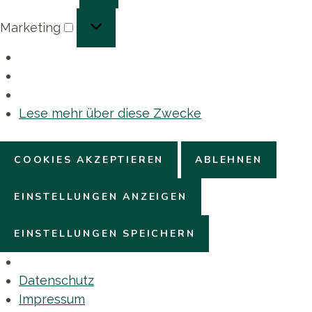
Marketing
Marketing
Lese mehr über diese Zwecke
COOKIES AKZEPTIEREN
ABLEHNEN
EINSTELLUNGEN ANZEIGEN
EINSTELLUNGEN SPEICHERN
Datenschutz
Impressum