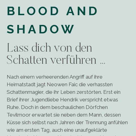
BLOOD AND
SHADOW
Lass dich von den
Schatten verführen …
Nach einem verheerenden Angriff auf ihre
Heimatstadt jagt Neowen Faic die verhassten
Schattenmagier, die ihr Leben zerstörten. Erst ein
Brief ihrer Jugendliebe Hendrik verspricht etwas
Ruhe. Doch in dem beschaulichen Dörfchen
Tevilmoor erwartet sie neben dem Mann, dessen
Küsse sich selbst nach Jahren der Trennung anfühlen
wie am ersten Tag, auch eine unaufgeklärte