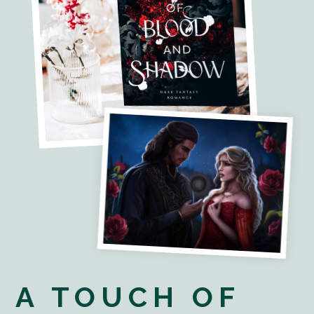
A TOUCH OF