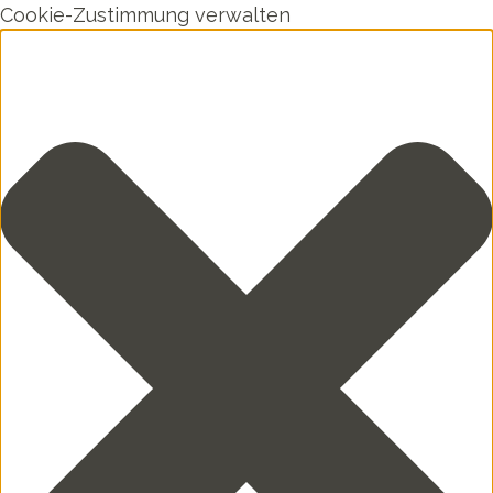
Cookie-Zustimmung verwalten