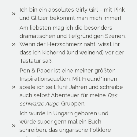
Ich bin ein absolutes Girly Girl – mit Pink
und Glitzer bekommt man mich immer!
Am liebsten mag ich die besonders
dramatischen und tiefgründigen Szenen.
Wenn der Herzschmerz naht, wisst ihr,
dass ich kichernd (und weinend) vor der
Tastatur saß.
Pen & Paper ist eine meiner größten
Inspirationsquellen. Mit Freund*innen
spiele ich seit fünf Jahren und schreibe
auch selbst Abenteuer für meine
Das
schwarze Auge
-Gruppen.
Ich wurde in Ungarn geboren und
würde super gern mal ein Buch
schreiben, das ungarische Folklore