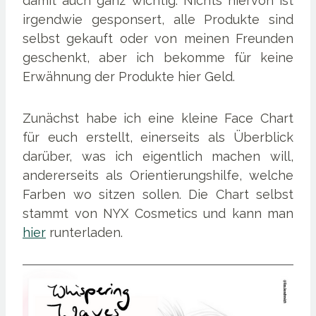
damit auch ganz wichtig: Nichts hiervon ist
irgendwie gesponsert, alle Produkte sind
selbst gekauft oder von meinen Freunden
geschenkt, aber ich bekomme für keine
Erwähnung der Produkte hier Geld.
Zunächst habe ich eine kleine Face Chart
für euch erstellt, einerseits als Überblick
darüber, was ich eigentlich machen will,
andererseits als Orientierungshilfe, welche
Farben wo sitzen sollen. Die Chart selbst
stammt von NYX Cosmetics und kann man
hier
runterladen.