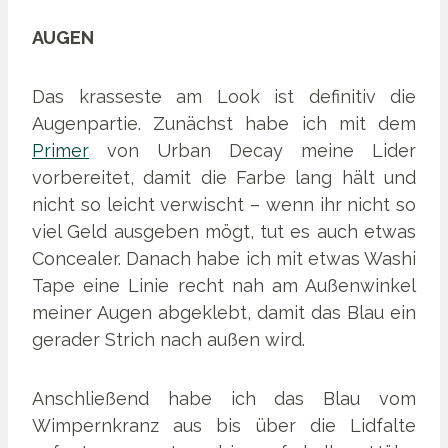
AUGEN
Das krasseste am Look ist definitiv die
Augenpartie. Zunächst habe ich mit dem
Primer
von Urban Decay meine Lider
vorbereitet, damit die Farbe lang hält und
nicht so leicht verwischt – wenn ihr nicht so
viel Geld ausgeben mögt, tut es auch etwas
Concealer. Danach habe ich mit etwas Washi
Tape eine Linie recht nah am Außenwinkel
meiner Augen abgeklebt, damit das Blau ein
gerader Strich nach außen wird.
Anschließend habe ich das Blau vom
Wimpernkranz aus bis über die Lidfalte