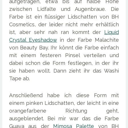
aufgetragen, etwa bis auf halbe Höhe
zwischen Lidfalte und Augenbraue. Die
Farbe ist ein flüssiger Lidschatten von BH
Cosmetics, der leider nicht mehr erhältlich
ist, aber sehr nah ran kommt der
Liquid
Crystal Eyeshadow
in der Farbe Malachite
von Beauty Bay. Ihr könnt die Farbe einfach
mit einem festeren Pinsel verteilen und
dabei schon die Form festlegen, in der ihr
sie haben wollt. Dann zieht ihr das Washi
Tape ab.
Anschließend habe ich diese Form mit
einem pinken Lidschatten, der leicht in eine
orangefarbene Richtung geht,
ausgeblendet. Bei mir war das die Farbe
Guava aus der
Mimosa Palette
von BH