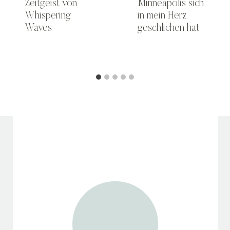
Zeitgeist von
Minneapolis sich
Whispering
in mein Herz
Waves
geschlichen hat