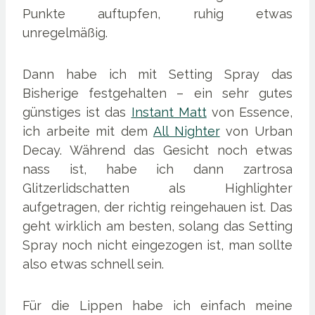
Punkte auftupfen, ruhig etwas
unregelmäßig.
Dann habe ich mit Setting Spray das
Bisherige festgehalten – ein sehr gutes
günstiges ist das
Instant Matt
von Essence,
ich arbeite mit dem
All Nighter
von Urban
Decay. Während das Gesicht noch etwas
nass ist, habe ich dann zartrosa
Glitzerlidschatten als Highlighter
aufgetragen, der richtig reingehauen ist. Das
geht wirklich am besten, solang das Setting
Spray noch nicht eingezogen ist, man sollte
also etwas schnell sein.
Für die Lippen habe ich einfach meine