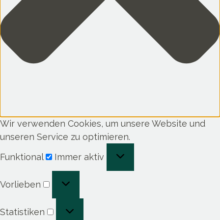
Wir verwenden Cookies, um unsere Website und
unseren Service zu optimieren.
Funktional
Funktional
Immer aktiv
Vorlieben
Vorlieben
Statistiken
Statistiken