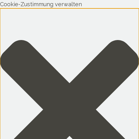
Cookie-Zustimmung verwalten