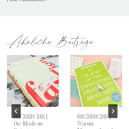
Ähnliche Beiträge
RECHERCHE |
RECHERCHE |
Die Mode im
Warum