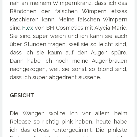
nah an meinem Wimpernkranz, dass ich das
Bändchen der falschen Wimpern etwas
kaschieren kann. Meine falschen Wimpern
sind
Flex
von BH Cosmetics mit Alycia Marie.
Sie sind super weich und ich kann sie auch
über Stunden tragen, weil sie so leicht sind,
dass ich sie kaum auf den Augen spüre.
Dann habe ich noch meine Augenbrauen
nachgezogen, weil sie sonst so blond sind,
dass ich super abgedreht aussehe.
GESICHT
Die Wangen wollte ich vor allem beim
Release so richtig pink haben, heute habe
ich das etwas runtergedimmt. Die pinkste