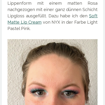
Lippenform mit einem matten Rosa
nachgezogen mit einer ganz dünnen Schicht
Lipgloss ausgefüllt. Dazu habe ich den
Soft
Matte Lip Cream
von NYX in der Farbe Light
Pastel Pink.