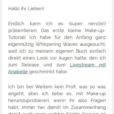
Hallo ihr Lieben!
Endlich kann ich es (super nervös!)
präsentieren: Das erste kleine Make-up-
Tutorial! Ich habe für den Anfang ganz
eigennützig Whispering Waves ausgesucht,
weil ich zu meinem eigenen Buch einfach
direkt einen Look vor Augen hatte, den ich
zum Release und zum
Livestream mit
Anabelle
geschminkt habe.
Ich bin bei Weitem kein Profi, was so was
angeht, aber ich liebe es, mit Make-up
herumzuprobieren, wenn ihr also Fragen
habt, immer her damit! Im Zusammenhang