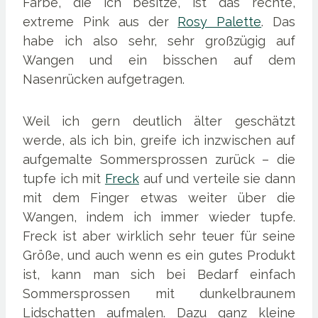
Farbe, die ich besitze, ist das rechte,
extreme Pink aus der
Rosy Palette
. Das
habe ich also sehr, sehr großzügig auf
Wangen und ein bisschen auf dem
Nasenrücken aufgetragen.
Weil ich gern deutlich älter geschätzt
werde, als ich bin, greife ich inzwischen auf
aufgemalte Sommersprossen zurück – die
tupfe ich mit
Freck
auf und verteile sie dann
mit dem Finger etwas weiter über die
Wangen, indem ich immer wieder tupfe.
Freck ist aber wirklich sehr teuer für seine
Größe, und auch wenn es ein gutes Produkt
ist, kann man sich bei Bedarf einfach
Sommersprossen mit dunkelbraunem
Lidschatten aufmalen. Dazu ganz kleine