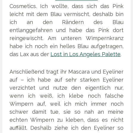
Cosmetics. Ich wollte, dass sich das Pink
leicht mit dem Blau vermischt, deshalb bin
ich an den Rändern des Blau
entlanggefahren und habe das Pink dort
reingewischt. Am unteren Wimpernkranz
habe ich noch ein helles Blau aufgetragen,
das Lax aus der
Lost in Los Angeles Palette
.
Anschließend tragt ihr Mascara und Eyeliner
auf – ich habe auf sehr starken Eyeliner
verzichtet und nutze den eigentlich nur,
wenn ich weiß, ich klebe noch falsche
Wimpern auf, weil ich mich immer noch
schwer damit tue, sie so nah an meine
echten Wimpern zu kleben, dass es nicht
auffällt. Deshalb ziehe ich den Eyeliner so