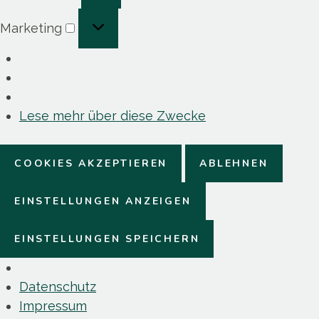
Marketing
Marketing
Lese mehr über diese Zwecke
COOKIES AKZEPTIEREN
ABLEHNEN
EINSTELLUNGEN ANZEIGEN
EINSTELLUNGEN SPEICHERN
Datenschutz
Impressum