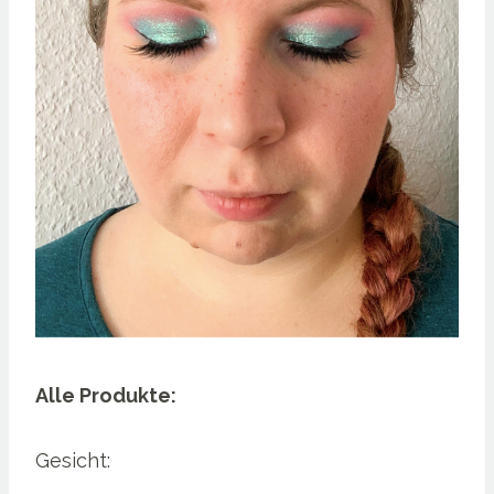
Alle Produkte:
Gesicht: