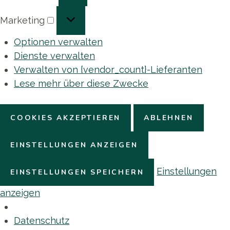
Marketing
Marketing
Optionen verwalten
Dienste verwalten
Verwalten von {vendor_count}-Lieferanten
Lese mehr über diese Zwecke
COOKIES AKZEPTIEREN
ABLEHNEN
EINSTELLUNGEN ANZEIGEN
Einstellungen
EINSTELLUNGEN SPEICHERN
anzeigen
Datenschutz