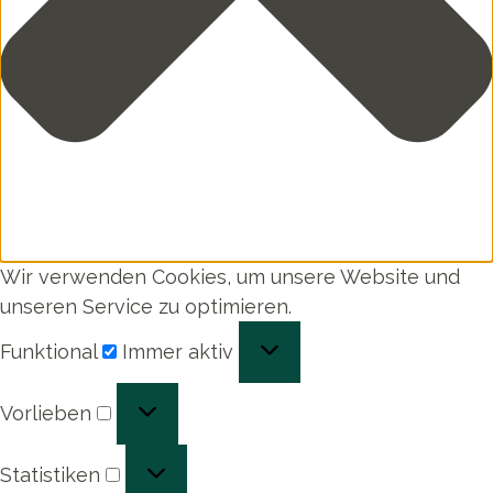
Wir verwenden Cookies, um unsere Website und
unseren Service zu optimieren.
Funktional
Funktional
Immer aktiv
Vorlieben
Vorlieben
Statistiken
Statistiken