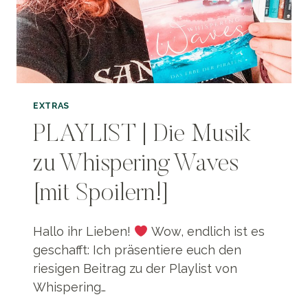
EXTRAS
PLAYLIST | Die Musik
zu Whispering Waves
[mit Spoilern!]
Hallo ihr Lieben!
Wow, endlich ist es
geschafft: Ich präsentiere euch den
riesigen Beitrag zu der Playlist von
Whispering…