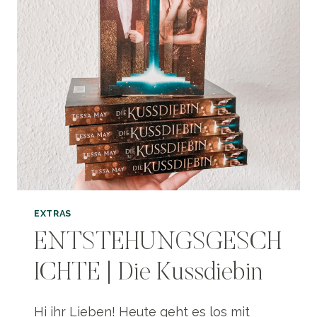
EXTRAS
ENTSTEHUNGSGESCH
ICHTE | Die Kussdiebin
Hi ihr Lieben! Heute geht es los mit