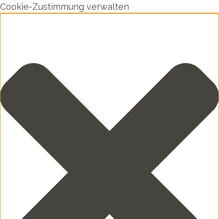
Cookie-Zustimmung verwalten