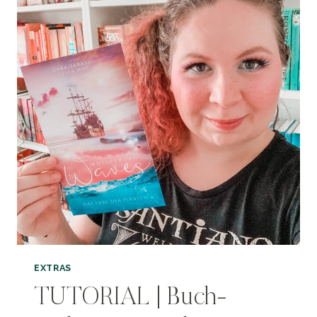
EXTRAS
TUTORIAL | Buch-