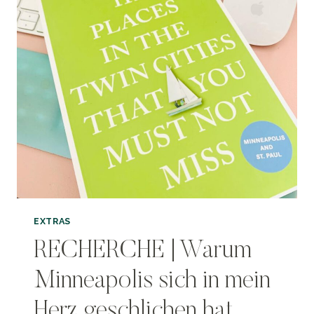
EXTRAS
RECHERCHE | Warum
Minneapolis sich in mein
Herz geschlichen hat