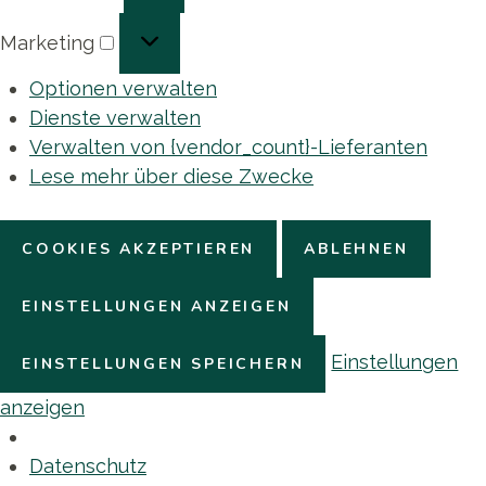
Marketing
Marketing
Optionen verwalten
Dienste verwalten
Verwalten von {vendor_count}-Lieferanten
Lese mehr über diese Zwecke
COOKIES AKZEPTIEREN
ABLEHNEN
EINSTELLUNGEN ANZEIGEN
Einstellungen
EINSTELLUNGEN SPEICHERN
anzeigen
Datenschutz