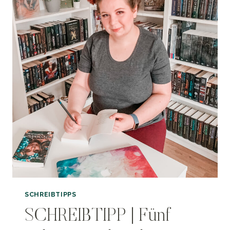
SCHREIBTIPPS
SCHREIBTIPP | Fünf