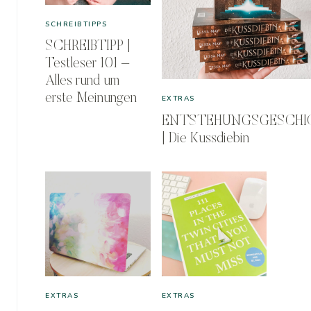
SCHREIBTIPPS
SCHREIBTIPP |
Testleser 101 –
Alles rund um
erste Meinungen
EXTRAS
ENTSTEHUNGSGESCHI
| Die Kussdiebin
EXTRAS
EXTRAS