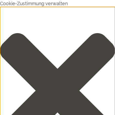
Cookie-Zustimmung verwalten