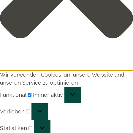
Wir verwenden Cookies, um unsere Website und
unseren Service zu optimieren.
Funktional
Funktional
Immer aktiv
Vorlieben
Vorlieben
Statistiken
Statistiken