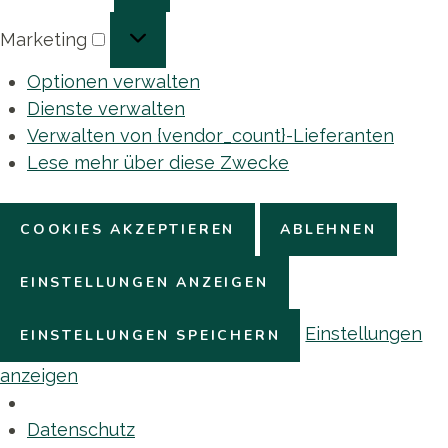
Marketing
Marketing
Optionen verwalten
Dienste verwalten
Verwalten von {vendor_count}-Lieferanten
Lese mehr über diese Zwecke
COOKIES AKZEPTIEREN
ABLEHNEN
EINSTELLUNGEN ANZEIGEN
Einstellungen
EINSTELLUNGEN SPEICHERN
anzeigen
Datenschutz