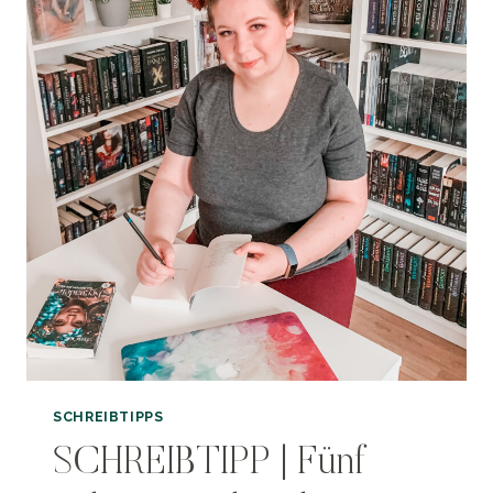
SCHREIBTIPPS
SCHREIBTIPP | Fünf