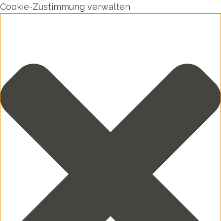
Cookie-Zustimmung verwalten