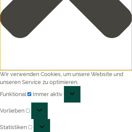
Wir verwenden Cookies, um unsere Website und
unseren Service zu optimieren.
Funktional
Funktional
Immer aktiv
Vorlieben
Vorlieben
Statistiken
Statistiken