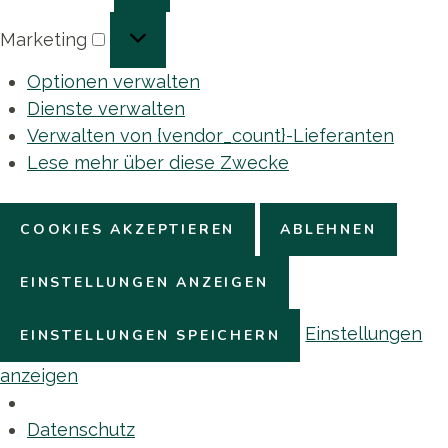
Marketing
Marketing
Optionen verwalten
Dienste verwalten
Verwalten von {vendor_count}-Lieferanten
Lese mehr über diese Zwecke
COOKIES AKZEPTIEREN
ABLEHNEN
EINSTELLUNGEN ANZEIGEN
Einstellungen
EINSTELLUNGEN SPEICHERN
anzeigen
Datenschutz