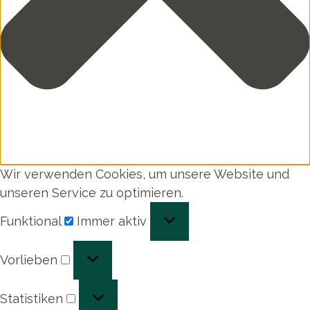
Wir verwenden Cookies, um unsere Website und
unseren Service zu optimieren.
Funktional
Funktional
Immer aktiv
Vorlieben
Vorlieben
Statistiken
Statistiken