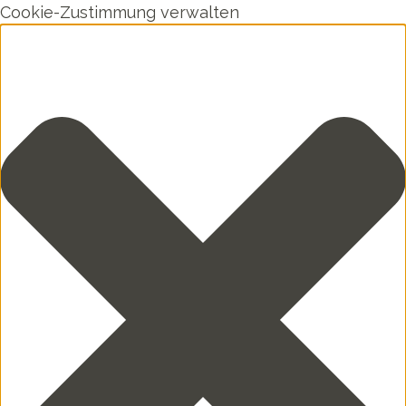
Cookie-Zustimmung verwalten